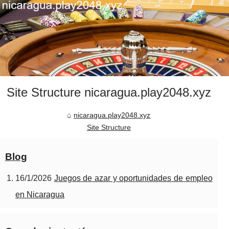
Site Structure nicaragua.play2048.xyz
nicaragua.play2048.xyz
Site Structure
Blog
16/1/2026
Juegos de azar y oportunidades de empleo
en Nicaragua