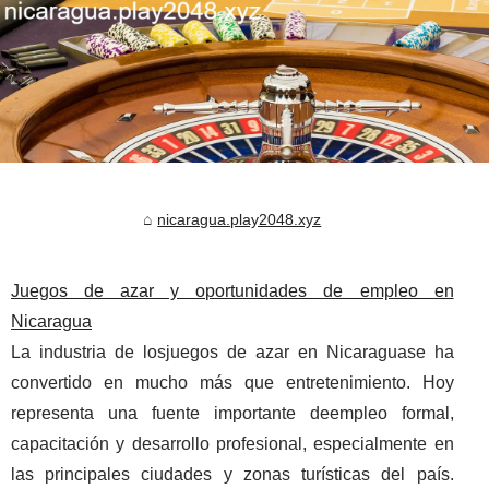
nicaragua.play2048.xyz
Juegos de azar y oportunidades de empleo en
Nicaragua
La industria de losjuegos de azar en Nicaraguase ha
convertido en mucho más que entretenimiento. Hoy
representa una fuente importante deempleo formal,
capacitación y desarrollo profesional, especialmente en
las principales ciudades y zonas turísticas del país.